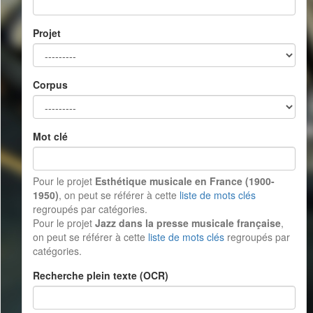
Projet
Corpus
Mot clé
Pour le projet
Esthétique musicale en France (1900-
1950)
, on peut se référer à cette
liste de mots clés
regroupés par catégories.
Pour le projet
Jazz dans la presse musicale française
,
on peut se référer à cette
liste de mots clés
regroupés par
catégories.
Recherche plein texte (OCR)