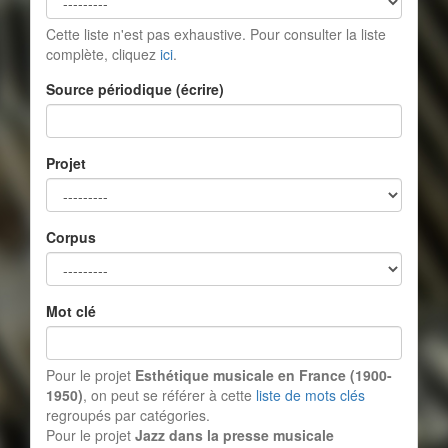
Cette liste n'est pas exhaustive. Pour consulter la liste
complète, cliquez
ici
.
Source périodique (écrire)
Projet
Corpus
Mot clé
Pour le projet
Esthétique musicale en France (1900-
1950)
, on peut se référer à cette
liste de mots clés
regroupés par catégories.
Pour le projet
Jazz dans la presse musicale