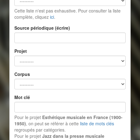
Cette liste n'est pas exhaustive. Pour consulter la liste
complète, cliquez
ici
.
Source périodique (écrire)
Projet
Corpus
Mot clé
Pour le projet
Esthétique musicale en France (1900-
1950)
, on peut se référer à cette
liste de mots clés
regroupés par catégories.
Pour le projet
Jazz dans la presse musicale