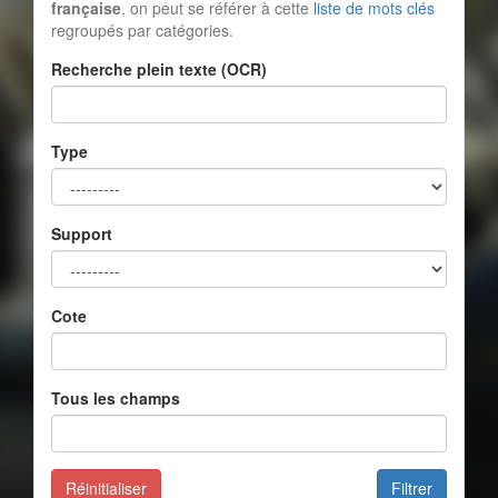
française
, on peut se référer à cette
liste de mots clés
regroupés par catégories.
Recherche plein texte (OCR)
Type
Support
Cote
Tous les champs
Réinitialiser
Filtrer