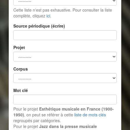
Cette liste n'est pas exhaustive. Pour consulter la liste
complète, cliquez
ici
.
Source périodique (écrire)
Projet
Corpus
Mot clé
Pour le projet
Esthétique musicale en France (1900-
1950)
, on peut se référer à cette
liste de mots clés
regroupés par catégories.
Pour le projet
Jazz dans la presse musicale