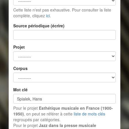
Cette liste n'est pas exhaustive. Pour consulter la liste
complète, cliquez
ici
.
Source périodique (écrire)
Projet
Corpus
Mot clé
Pour le projet
Esthétique musicale en France (1900-
1950)
, on peut se référer à cette
liste de mots clés
regroupés par catégories.
Pour le projet
Jazz dans la presse musicale