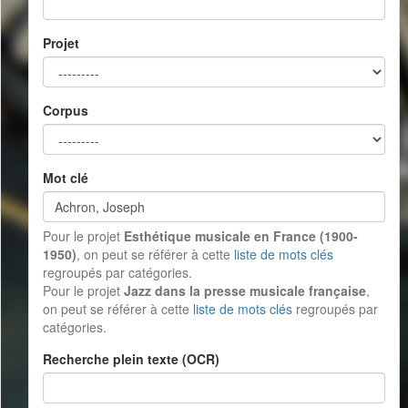
Projet
Corpus
Mot clé
Pour le projet
Esthétique musicale en France (1900-
1950)
, on peut se référer à cette
liste de mots clés
regroupés par catégories.
Pour le projet
Jazz dans la presse musicale française
,
on peut se référer à cette
liste de mots clés
regroupés par
catégories.
Recherche plein texte (OCR)