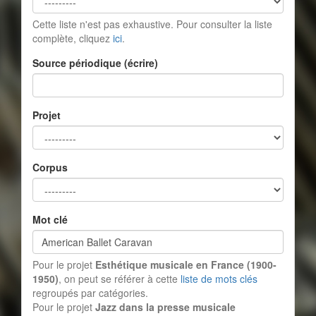
Cette liste n'est pas exhaustive. Pour consulter la liste
complète, cliquez
ici
.
Source périodique (écrire)
Projet
Corpus
Mot clé
Pour le projet
Esthétique musicale en France (1900-
1950)
, on peut se référer à cette
liste de mots clés
regroupés par catégories.
Pour le projet
Jazz dans la presse musicale