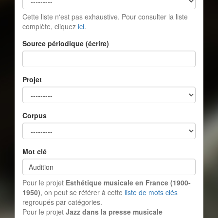
Cette liste n'est pas exhaustive. Pour consulter la liste
complète, cliquez
ici
.
Source périodique (écrire)
Projet
Corpus
Mot clé
Pour le projet
Esthétique musicale en France (1900-
1950)
, on peut se référer à cette
liste de mots clés
regroupés par catégories.
Pour le projet
Jazz dans la presse musicale