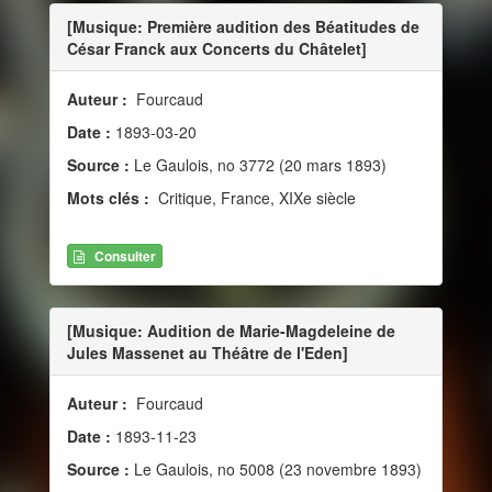
[Musique: Première audition des Béatitudes de
César Franck aux Concerts du Châtelet]
Auteur :
Fourcaud
Date :
1893-03-20
Source :
Le Gaulois, no 3772 (20 mars 1893)
Mots clés :
Critique, France, XIXe siècle
Consulter
[Musique: Audition de Marie-Magdeleine de
Jules Massenet au Théâtre de l'Eden]
Auteur :
Fourcaud
Date :
1893-11-23
Source :
Le Gaulois, no 5008 (23 novembre 1893)