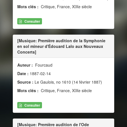
Mots clés :
Critique, France, XIXe siècle
Consulter
[Musique: Première audition de la Symphonie
en sol mineur d'Édouard Lalo aux Nouveaux
Concerts]
Auteur :
Fourcaud
Date :
1887-02-14
Source :
Le Gaulois, no 1610 (14 février 1887)
Mots clés :
Critique, France, XIXe siècle
Consulter
[Musique: Première audition de l'Ode