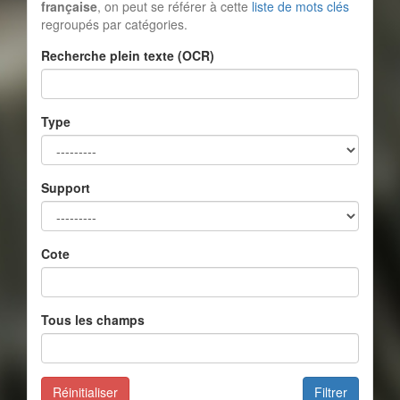
française
, on peut se référer à cette
liste de mots clés
regroupés par catégories.
Recherche plein texte (OCR)
Type
Support
Cote
Tous les champs
Réinitialiser
Filtrer