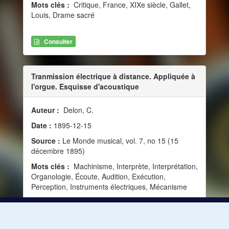
Mots clés :
Critique, France, XIXe siècle, Gallet,
Louis, Drame sacré
Consulter
Tranmission électrique à distance. Appliquée à
l'orgue. Esquisse d'acoustique
Auteur :
Delon, C.
Date :
1895-12-15
Source :
Le Monde musical, vol. 7, no 15 (15
décembre 1895)
Mots clés :
Machinisme, Interprète, Interprétation,
Organologie, Écoute, Audition, Exécution,
Perception, Instruments électriques, Mécanisme
Consulter