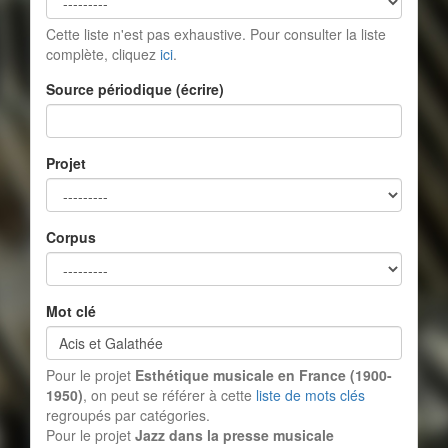
Cette liste n'est pas exhaustive. Pour consulter la liste
complète, cliquez
ici
.
Source périodique (écrire)
Projet
Corpus
Mot clé
Pour le projet
Esthétique musicale en France (1900-
1950)
, on peut se référer à cette
liste de mots clés
regroupés par catégories.
Pour le projet
Jazz dans la presse musicale