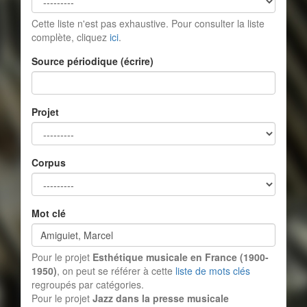
Cette liste n'est pas exhaustive. Pour consulter la liste
complète, cliquez
ici
.
Source périodique (écrire)
Projet
Corpus
Mot clé
Pour le projet
Esthétique musicale en France (1900-
1950)
, on peut se référer à cette
liste de mots clés
regroupés par catégories.
Pour le projet
Jazz dans la presse musicale