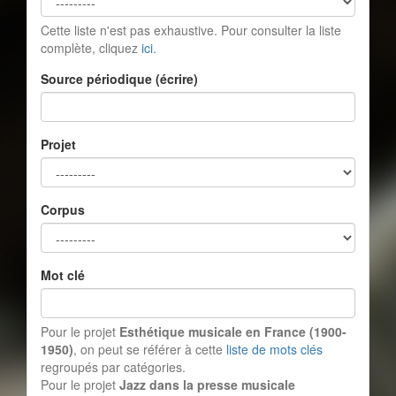
Cette liste n'est pas exhaustive. Pour consulter la liste
complète, cliquez
ici
.
Source périodique (écrire)
Projet
Corpus
Mot clé
Pour le projet
Esthétique musicale en France (1900-
1950)
, on peut se référer à cette
liste de mots clés
regroupés par catégories.
Pour le projet
Jazz dans la presse musicale