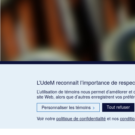
L’UdeM reconnaît l’importance de respect
L’utilisation de témoins nous permet d’améliorer et
site Web, alors que d’autres enregistrent vos préfé
Tout refuser
Personnaliser les témoins
>
Voir notre
politique de confidentialité
et nos
conditio