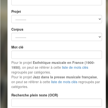
Projet
Corpus
Mot clé
Pour le projet
Esthétique musicale en France (1900-
1950)
, on peut se référer à cette
liste de mots clés
regroupés par catégories.
Pour le projet
Jazz dans la presse musicale française
,
on peut se référer à cette
liste de mots clés
regroupés par
catégories.
Recherche plein texte (OCR)