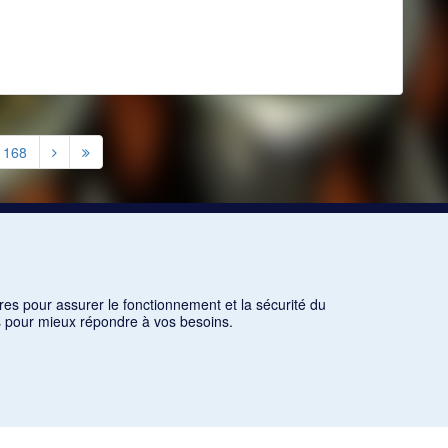
1168
res pour assurer le fonctionnement et la sécurité du
ns pour mieux répondre à vos besoins.