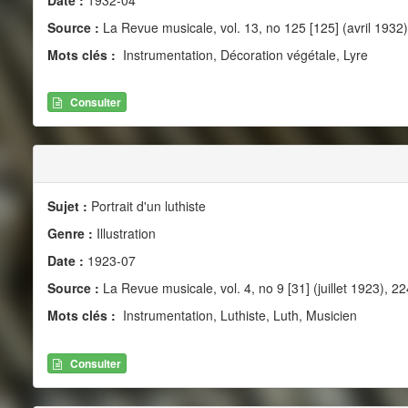
Source :
La Revue musicale, vol. 13, no 125 [125] (avril 1932)
Mots clés :
Instrumentation, Décoration végétale, Lyre
Consulter
Sujet :
Portrait d'un luthiste
Genre :
Illustration
Date :
1923-07
Source :
La Revue musicale, vol. 4, no 9 [31] (juillet 1923), 22
Mots clés :
Instrumentation, Luthiste, Luth, Musicien
Consulter