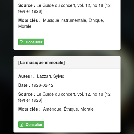
Source :
Le Guide du concert, vol. 12, no 18 (12
février 1926)
Mots clés :
Musique instrumentale, Éthique,
Morale
Consulter
[La musique immorale]
Auteur :
Lazzari, Sylvio
Date :
1926-02-12
Source :
Le Guide du concert, vol. 12, no 18 (12
février 1926)
Mots clés :
Amérique, Éthique, Morale
Consulter