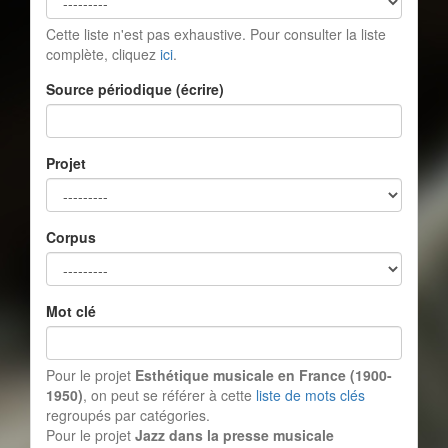
Cette liste n'est pas exhaustive. Pour consulter la liste
complète, cliquez
ici
.
Source périodique (écrire)
Projet
Corpus
Mot clé
Pour le projet
Esthétique musicale en France (1900-
1950)
, on peut se référer à cette
liste de mots clés
regroupés par catégories.
Pour le projet
Jazz dans la presse musicale