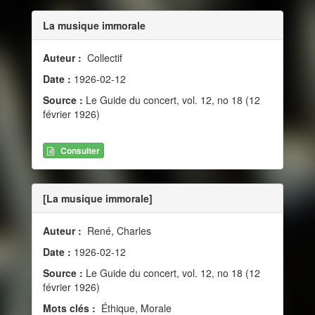
La musique immorale
Auteur :
Collectif
Date :
1926-02-12
Source :
Le Guide du concert, vol. 12, no 18 (12
février 1926)
Consulter
[La musique immorale]
Auteur :
René, Charles
Date :
1926-02-12
Source :
Le Guide du concert, vol. 12, no 18 (12
février 1926)
Mots clés :
Éthique, Morale