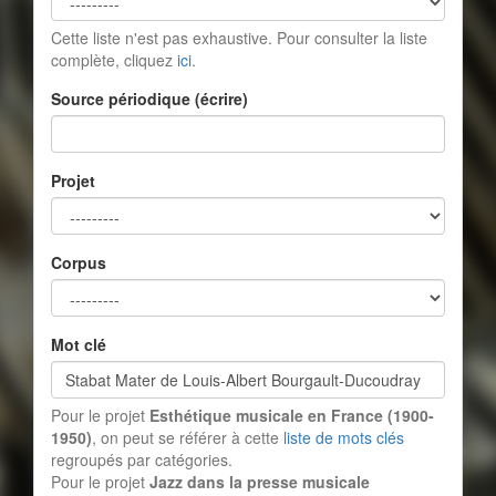
Cette liste n'est pas exhaustive. Pour consulter la liste
complète, cliquez
ici
.
Source périodique (écrire)
Projet
Corpus
Mot clé
Pour le projet
Esthétique musicale en France (1900-
1950)
, on peut se référer à cette
liste de mots clés
regroupés par catégories.
Pour le projet
Jazz dans la presse musicale