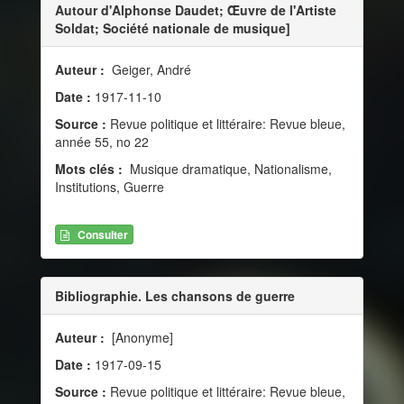
Autour d'Alphonse Daudet; Œuvre de l'Artiste
Soldat; Société nationale de musique]
Auteur :
Geiger, André
Date :
1917-11-10
Source :
Revue politique et littéraire: Revue bleue,
année 55, no 22
Mots clés :
Musique dramatique, Nationalisme,
Institutions, Guerre
Consulter
Bibliographie. Les chansons de guerre
Auteur :
[Anonyme]
Date :
1917-09-15
Source :
Revue politique et littéraire: Revue bleue,