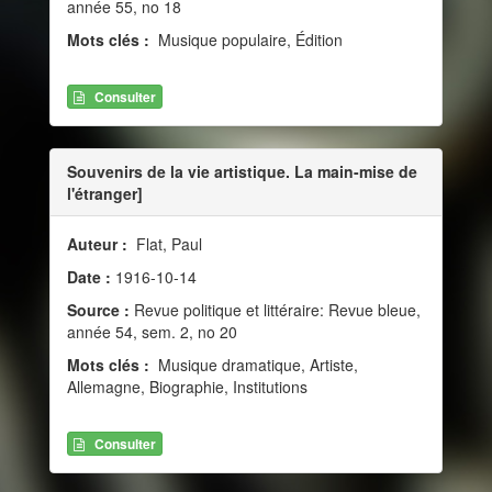
année 55, no 18
Mots clés :
Musique populaire, Édition
Consulter
Souvenirs de la vie artistique. La main-mise de
l'étranger]
Auteur :
Flat, Paul
Date :
1916-10-14
Source :
Revue politique et littéraire: Revue bleue,
année 54, sem. 2, no 20
Mots clés :
Musique dramatique, Artiste,
Allemagne, Biographie, Institutions
Consulter