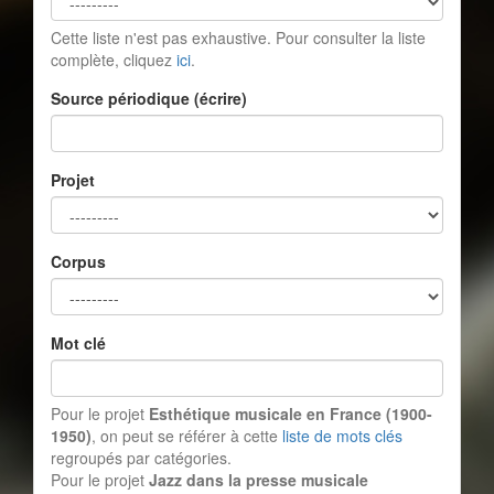
Cette liste n'est pas exhaustive. Pour consulter la liste
complète, cliquez
ici
.
Source périodique (écrire)
Projet
Corpus
Mot clé
Pour le projet
Esthétique musicale en France (1900-
1950)
, on peut se référer à cette
liste de mots clés
regroupés par catégories.
Pour le projet
Jazz dans la presse musicale