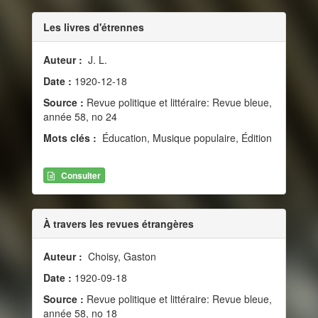
Les livres d'étrennes
Auteur :
J. L.
Date :
1920-12-18
Source :
Revue politique et littéraire: Revue bleue,
année 58, no 24
Mots clés :
Éducation, Musique populaire, Édition
Consulter
À travers les revues étrangères
Auteur :
Choisy, Gaston
Date :
1920-09-18
Source :
Revue politique et littéraire: Revue bleue,
année 58, no 18