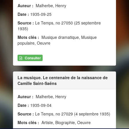
Auteur :
Malherbe, Henry
Date :
1935-09-25
Source :
Le Temps, no 27050 (25 septembre
1935)
Mots clés :
Musique dramatique, Musique
populaire, Oeuvre
Consulter
La musique. Le centenaire de la naissance de
Camille Saint-Saëns
Auteur :
Malherbe, Henry
Date :
1935-09-04
Source :
Le Temps, no 27029 (4 septembre 1935)
Mots clés :
Artiste, Biographie, Oeuvre