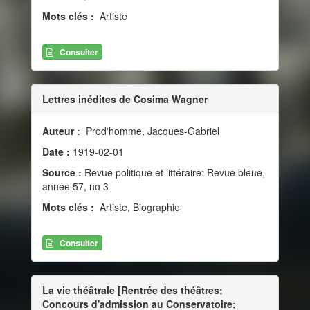
Mots clés :
Artiste
Consulter
Lettres inédites de Cosima Wagner
Auteur :
Prod'homme, Jacques-Gabriel
Date :
1919-02-01
Source :
Revue politique et littéraire: Revue bleue,
année 57, no 3
Mots clés :
Artiste, Biographie
Consulter
La vie théâtrale [Rentrée des théâtres;
Concours d'admission au Conservatoire;