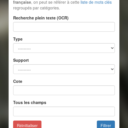
française
, on peut se référer à cette
liste de mots clés
regroupés par catégories.
Recherche plein texte (OCR)
Type
Support
Cote
Tous les champs
Réinitialiser
Filtrer