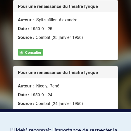
Pour une renaissance du théâtre lyrique
Auteur :
Spitzmüller, Alexandre
Date :
1950-01-25
Source :
Combat (25 janvier 1950)
Consulter
Pour une renaissance du théâtre lyrique
Auteur :
Nicoly, René
Date :
1950-01-24
Source :
Combat (24 janvier 1950)
Consulter
L’UdeM reconnaît l’importance de respecter la