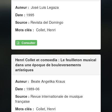
Auteur :
José Luis Legaza
Date :
1995
Source :
Revista del Domingo
Mots clés :
Collet, Henri
Consulter
Henri Collet et comoedia : Le feuilleton musical
dans une époque de bouleversements
artistiques
Auteur :
Beate Angelika Kraus
Date :
1989-06
Source :
Revue internationale de musique
française
Mots clés :
Collet, Henri