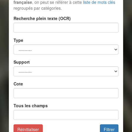
française
, on peut se référer à cette
liste de mots clés
regroupés par catégories.
Recherche plein texte (OCR)
Type
Support
Cote
Tous les champs
Réinitialiser
Filtrer