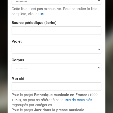
Cette liste n'est pas exhaustive. Pour consulter la liste
complète, cliquez
ici
.
Source périodique (écrire)
Projet
Corpus
Mot clé
Pour le projet
Esthétique musicale en France (1900-
1950)
, on peut se référer à cette
liste de mots clés
regroupés par catégories.
Pour le projet
Jazz dans la presse musicale