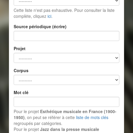
Cette liste n'est pas exhaustive. Pour consulter la liste
complète, cliquez
ici
.
Source périodique (écrire)
Projet
Corpus
Mot clé
Pour le projet
Esthétique musicale en France (1900-
1950)
, on peut se référer à cette
liste de mots clés
regroupés par catégories.
Pour le projet
Jazz dans la presse musicale