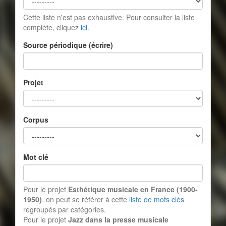
Cette liste n'est pas exhaustive. Pour consulter la liste
complète, cliquez
ici
.
Source périodique (écrire)
Projet
Corpus
Mot clé
Pour le projet
Esthétique musicale en France (1900-
1950)
, on peut se référer à cette
liste de mots clés
regroupés par catégories.
Pour le projet
Jazz dans la presse musicale