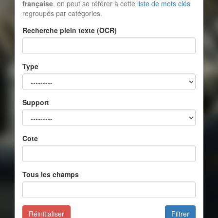
française
, on peut se référer à cette
liste de mots clés
regroupés par catégories.
Recherche plein texte (OCR)
Type
Support
Cote
Tous les champs
Réinitialiser
Filtrer