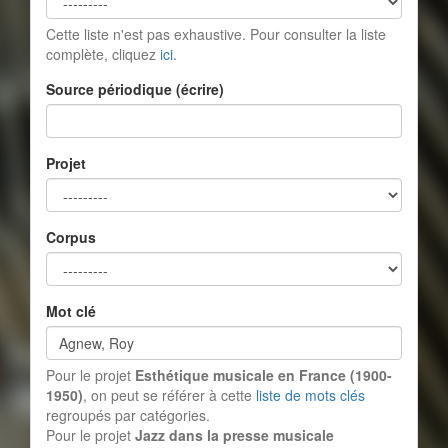
Cette liste n'est pas exhaustive. Pour consulter la liste
complète, cliquez
ici
.
Source périodique (écrire)
Projet
Corpus
Mot clé
Pour le projet
Esthétique musicale en France (1900-
1950)
, on peut se référer à cette
liste de mots clés
regroupés par catégories.
Pour le projet
Jazz dans la presse musicale