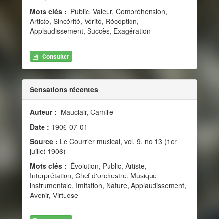
Mots clés :
Public, Valeur, Compréhension,
Artiste, Sincérité, Vérité, Réception,
Applaudissement, Succès, Exagération
Consulter
Sensations récentes
Auteur :
Mauclair, Camille
Date :
1906-07-01
Source :
Le Courrier musical, vol. 9, no 13 (1er
juillet 1906)
Mots clés :
Évolution, Public, Artiste,
Interprétation, Chef d'orchestre, Musique
instrumentale, Imitation, Nature, Applaudissement,
Avenir, Virtuose