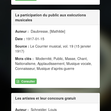
La participation du public aux exécutions
musicales
Auteur :
Daubresse, [Mathilde]
Date :
1917-01-15
Source :
Le Courrier musical, vol. 19 (15 janvier
1917)
Mots clés :
Modernité, Public, Masse, Chant,
Nationalisme, Applaudissement, Musique vocale,
Connaisseur, Musique d'après-guerre
Consulter
Les artistes et leur concours gratuit
Auteur :
Schneider, Louis