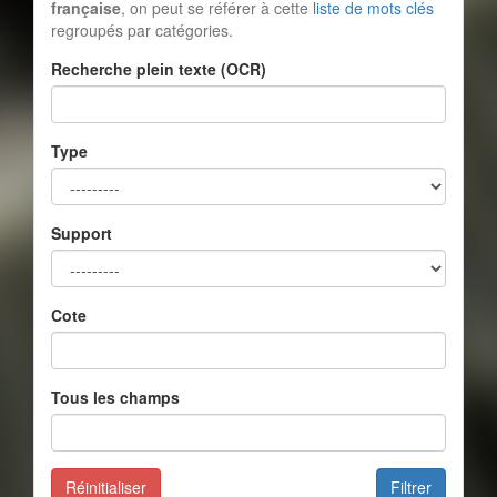
française
, on peut se référer à cette
liste de mots clés
regroupés par catégories.
Recherche plein texte (OCR)
Type
Support
Cote
Tous les champs
Réinitialiser
Filtrer