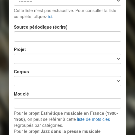
Cette liste n'est pas exhaustive. Pour consulter la liste
complète, cliquez
ici
.
Source périodique (écrire)
Projet
Corpus
Mot clé
Pour le projet
Esthétique musicale en France (1900-
1950)
, on peut se référer à cette
liste de mots clés
regroupés par catégories.
Pour le projet
Jazz dans la presse musicale