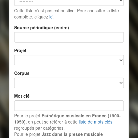
Cette liste n'est pas exhaustive. Pour consulter la liste
complète, cliquez
ici
.
Source périodique (écrire)
Projet
Corpus
Mot clé
Pour le projet
Esthétique musicale en France (1900-
1950)
, on peut se référer à cette
liste de mots clés
regroupés par catégories.
Pour le projet
Jazz dans la presse musicale