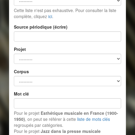
Cette liste n'est pas exhaustive. Pour consulter la liste
complète, cliquez
ici
.
Source périodique (écrire)
Projet
Corpus
Mot clé
Pour le projet
Esthétique musicale en France (1900-
1950)
, on peut se référer à cette
liste de mots clés
regroupés par catégories.
Pour le projet
Jazz dans la presse musicale