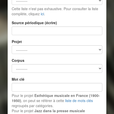
Cette liste n'est pas exhaustive. Pour consulter la liste
complète, cliquez
ici
.
Source périodique (écrire)
Projet
Corpus
Mot clé
Pour le projet
Esthétique musicale en France (1900-
1950)
, on peut se référer à cette
liste de mots clés
regroupés par catégories.
Pour le projet
Jazz dans la presse musicale