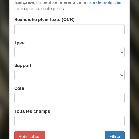
française
, on peut se référer à cette
liste de mots clés
regroupés par catégories.
Recherche plein texte (OCR)
Type
Support
Cote
Tous les champs
Réinitialiser
Filtrer