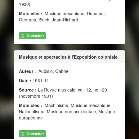
1930)
Mots clés :
Musique mécanique, Duhamel,
Georges, Bloch, Jean-Richard
Consulter
Musique et spectacles à l'Exposition coloniale
Auteur :
Audisio, Gabriel
Date :
1931-11
Source :
La Revue musicale, vol. 12, no 120
(novembre 1931)
Mots clés :
Machinisme, Musique mécanique,
Nationalisme, Musique non occidentale, Musique
européenne
Consulter