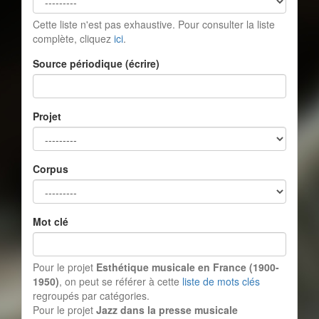
Cette liste n'est pas exhaustive. Pour consulter la liste
complète, cliquez
ici
.
Source périodique (écrire)
Projet
Corpus
Mot clé
Pour le projet
Esthétique musicale en France (1900-
1950)
, on peut se référer à cette
liste de mots clés
regroupés par catégories.
Pour le projet
Jazz dans la presse musicale