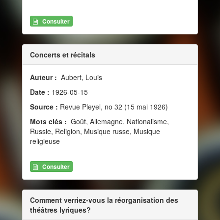
Consulter
Concerts et récitals
Auteur :
Aubert, Louis
Date :
1926-05-15
Source :
Revue Pleyel, no 32 (15 mai 1926)
Mots clés :
Goût, Allemagne, Nationalisme,
Russie, Religion, Musique russe, Musique
religieuse
Consulter
Comment verriez-vous la réorganisation des
théâtres lyriques?