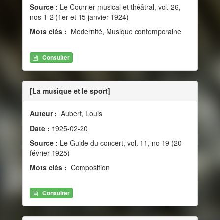
Source :
Le Courrier musical et théâtral, vol. 26,
nos 1-2 (1er et 15 janvier 1924)
Mots clés :
Modernité, Musique contemporaine
Consulter
[La musique et le sport]
Auteur :
Aubert, Louis
Date :
1925-02-20
Source :
Le Guide du concert, vol. 11, no 19 (20
février 1925)
Mots clés :
Composition
Consulter