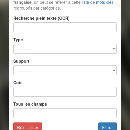
française
, on peut se référer à cette
liste de mots clés
regroupés par catégories.
Recherche plein texte (OCR)
Type
Support
Cote
Tous les champs
Réinitialiser
Filtrer