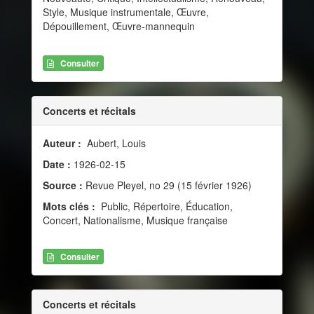
Style, Musique instrumentale, Œuvre,
Dépouillement, Œuvre-mannequin
Consulter
Concerts et récitals
Auteur :
Aubert, Louis
Date :
1926-02-15
Source :
Revue Pleyel, no 29 (15 février 1926)
Mots clés :
Public, Répertoire, Éducation,
Concert, Nationalisme, Musique française
Consulter
Concerts et récitals