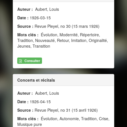
Auteur :
Aubert, Louis
Date :
1926-03-15
Source :
Revue Pleyel, no 30 (15 mars 1926)
Mots clés :
Évolution, Modernité, Répertoire,
Tradition, Nouveauté, Retour, Imitation, Originalité,
Jeunes, Transition
Consulter
Concerts et récitals
Auteur :
Aubert, Louis
Date :
1926-04-15
Source :
Revue Pleyel, no 31 (15 avril 1926)
Mots clés :
Évolution, Autonomie, Tradition, Crise,
Musique pure