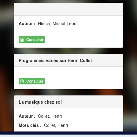
Auteur :
Hirsch, Michel-Léon
Consulter
Programmes variés sur Henri Collet
Consulter
La musique chez soi
Auteur :
Collet, Henri
Mots clés :
Collet, Henri