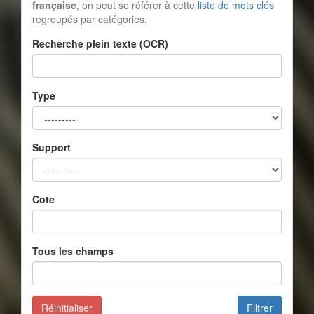
française
, on peut se référer à cette
liste de mots clés
regroupés par catégories.
Recherche plein texte (OCR)
Type
Support
Cote
Tous les champs
Réinitialiser
Filtrer