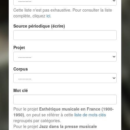
Cette liste n'est pas exhaustive. Pour consulter la liste
complète, cliquez
ici
.
Source périodique (écrire)
Projet
Corpus
Mot clé
Pour le projet
Esthétique musicale en France (1900-
1950)
, on peut se référer à cette
liste de mots clés
regroupés par catégories.
Pour le projet
Jazz dans la presse musicale