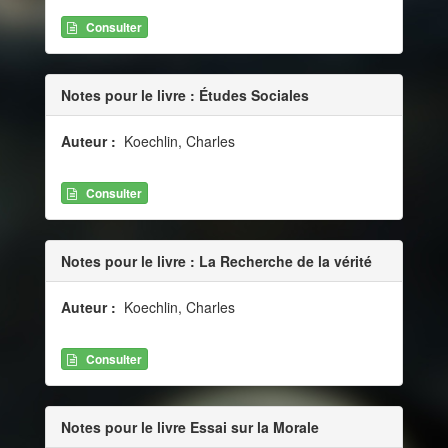
Consulter
Notes pour le livre : Études Sociales
Auteur :
Koechlin, Charles
Consulter
Notes pour le livre : La Recherche de la vérité
Auteur :
Koechlin, Charles
Consulter
Notes pour le livre Essai sur la Morale