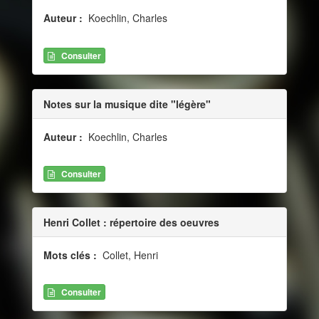
Auteur :
Koechlin, Charles
Consulter
Notes sur la musique dite "légère"
Auteur :
Koechlin, Charles
Consulter
Henri Collet : répertoire des oeuvres
Mots clés :
Collet, Henri
Consulter