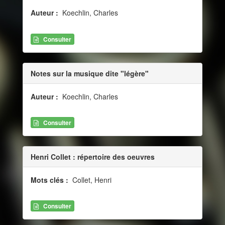
Auteur :
Koechlin, Charles
Consulter
Notes sur la musique dite "légère"
Auteur :
Koechlin, Charles
Consulter
Henri Collet : répertoire des oeuvres
Mots clés :
Collet, Henri
Consulter