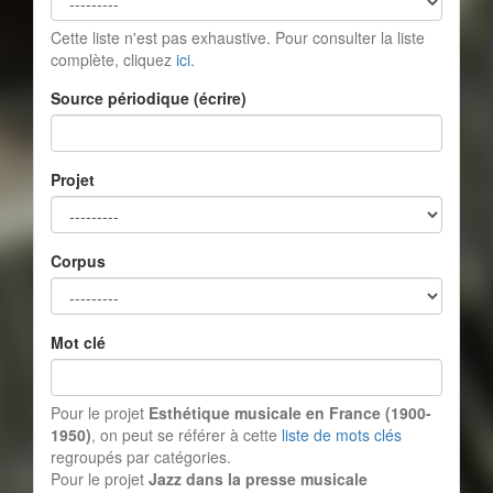
Cette liste n'est pas exhaustive. Pour consulter la liste
complète, cliquez
ici
.
Source périodique (écrire)
Projet
Corpus
Mot clé
Pour le projet
Esthétique musicale en France (1900-
1950)
, on peut se référer à cette
liste de mots clés
regroupés par catégories.
Pour le projet
Jazz dans la presse musicale