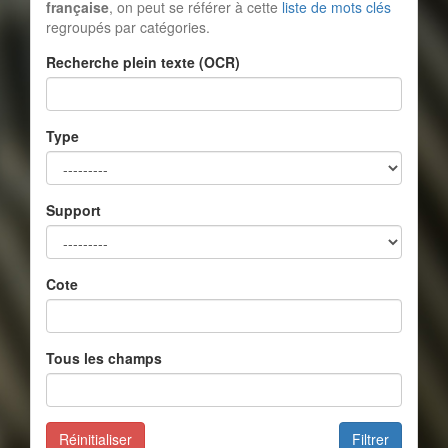
française
, on peut se référer à cette
liste de mots clés
regroupés par catégories.
Recherche plein texte (OCR)
Type
Support
Cote
Tous les champs
Réinitialiser
Filtrer