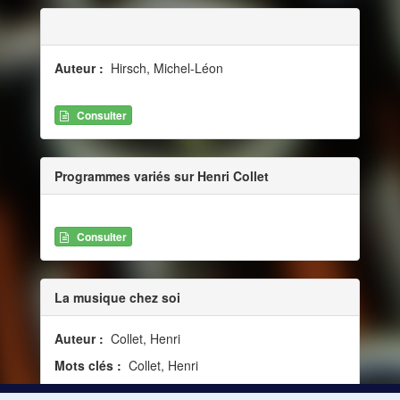
Auteur :
Hirsch, Michel-Léon
Consulter
Programmes variés sur Henri Collet
Consulter
La musique chez soi
Auteur :
Collet, Henri
Mots clés :
Collet, Henri