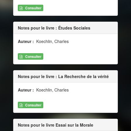
Consulter
Notes pour le livre : Études Sociales
Auteur :
Koechlin, Charles
Consulter
Notes pour le livre : La Recherche de la vérité
Auteur :
Koechlin, Charles
Consulter
Notes pour le livre Essai sur la Morale