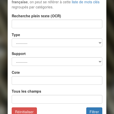
française
, on peut se référer à cette
liste de mots clés
regroupés par catégories.
Recherche plein texte (OCR)
Type
Support
Cote
Tous les champs
Réinitialiser
Filtrer