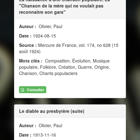
"Chanson de la mère qui ne voulait pas
reconnaitre son gars"
Auteur :
Olivier, Paul
Date :
1924-08-15
Source :
Mercure de France, vol. 174, no 628 (15
août 1924)
Mots clés :
Composition, Évolution, Musique
populaire, Folklore, Création, Guerre, Origine,
Chanson, Chants populaciers
Consulter
Le diable au presbytère (suite)
Auteur :
Olivier, Paul
Date :
1913-11-16