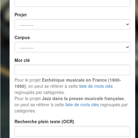
Projet
Corpus
Mot clé
Pour le projet
Esthétique musicale en France (1900-
1950)
, on peut se référer à cette
liste de mots clés
regroupés par catégories.
Pour le projet
Jazz dans la presse musicale française
,
on peut se référer à cette
liste de mots clés
regroupés par
catégories.
Recherche plein texte (OCR)