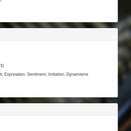
33)
t, Expression, Sentiment, Imitation, Dynamisme