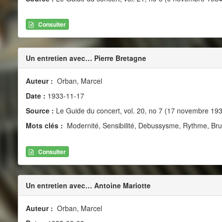
Consulter
Un entretien avec… Pierre Bretagne
Auteur :
Orban, Marcel
Date :
1933-11-17
Source :
Le Guide du concert, vol. 20, no 7 (17 novembre 19
Mots clés :
Modernité, Sensibilité, Debussysme, Rythme, Brui
Consulter
Un entretien avec… Antoine Mariotte
Auteur :
Orban, Marcel