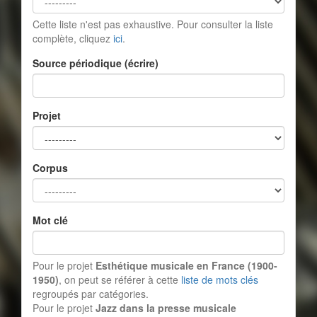
Cette liste n'est pas exhaustive. Pour consulter la liste
complète, cliquez
ici
.
Source périodique (écrire)
Projet
Corpus
Mot clé
Pour le projet
Esthétique musicale en France (1900-
1950)
, on peut se référer à cette
liste de mots clés
regroupés par catégories.
Pour le projet
Jazz dans la presse musicale