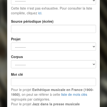
Cette liste n'est pas exhaustive. Pour consulter la liste
complète, cliquez
ici
.
Source périodique (écrire)
Projet
Corpus
Mot clé
Pour le projet
Esthétique musicale en France (1900-
1950)
, on peut se référer à cette
liste de mots clés
regroupés par catégories.
Pour le projet
Jazz dans la presse musicale