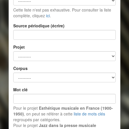
Cette liste n'est pas exhaustive. Pour consulter la liste
complète, cliquez
ici
.
Source périodique (écrire)
Projet
Corpus
Mot clé
Pour le projet
Esthétique musicale en France (1900-
1950)
, on peut se référer à cette
liste de mots clés
regroupés par catégories.
Pour le projet
Jazz dans la presse musicale