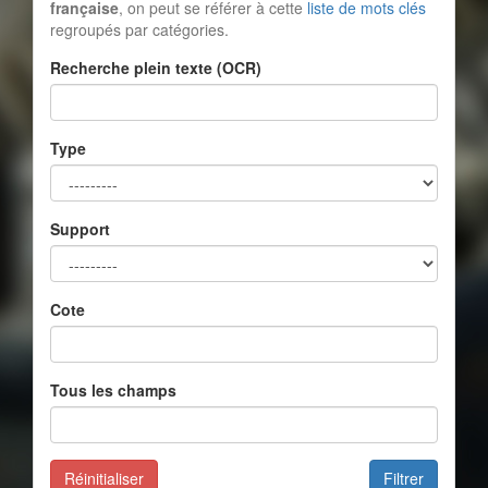
française
, on peut se référer à cette
liste de mots clés
regroupés par catégories.
Recherche plein texte (OCR)
Type
Support
Cote
Tous les champs
Réinitialiser
Filtrer