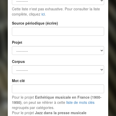
Cette liste n'est pas exhaustive. Pour consulter la liste
complète, cliquez
ici
.
Source périodique (écrire)
Projet
Corpus
Mot clé
Pour le projet
Esthétique musicale en France (1900-
1950)
, on peut se référer à cette
liste de mots clés
regroupés par catégories.
Pour le projet
Jazz dans la presse musicale