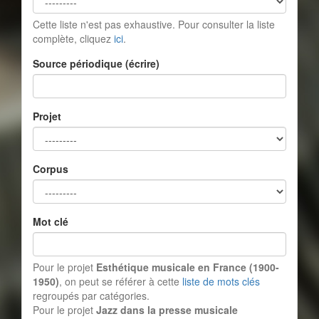
Cette liste n'est pas exhaustive. Pour consulter la liste
complète, cliquez
ici
.
Source périodique (écrire)
Projet
Corpus
Mot clé
Pour le projet
Esthétique musicale en France (1900-
1950)
, on peut se référer à cette
liste de mots clés
regroupés par catégories.
Pour le projet
Jazz dans la presse musicale