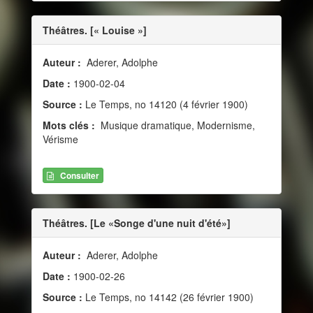
Théâtres. [« Louise »]
Auteur :
Aderer, Adolphe
Date :
1900-02-04
Source :
Le Temps, no 14120 (4 février 1900)
Mots clés :
Musique dramatique, Modernisme,
Vérisme
Consulter
Théâtres. [Le «Songe d'une nuit d'été»]
Auteur :
Aderer, Adolphe
Date :
1900-02-26
Source :
Le Temps, no 14142 (26 février 1900)