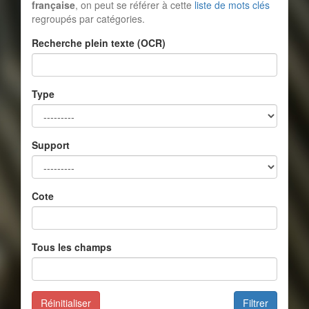
française
, on peut se référer à cette
liste de mots clés
regroupés par catégories.
Recherche plein texte (OCR)
Type
Support
Cote
Tous les champs
Réinitialiser
Filtrer