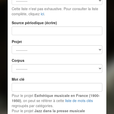
Cette liste n'est pas exhaustive. Pour consulter la liste
complète, cliquez
ici
.
Source périodique (écrire)
Projet
Corpus
Mot clé
Pour le projet
Esthétique musicale en France (1900-
1950)
, on peut se référer à cette
liste de mots clés
regroupés par catégories.
Pour le projet
Jazz dans la presse musicale