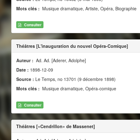
Mots clés :
Musique dramatique, Artiste, Opéra, Biographie
Consulter
Théâtres [L'inauguration du nouvel Opéra-Comique]
Auteur :
Ad. Ad. [Aderer, Adolphe]
Date :
1898-12-09
Source :
Le Temps, no 13701 (9 décembre 1898)
Mots clés :
Musique dramatique, Opéra-comique
Consulter
Théâtres [«Cendrillon» de Massenet]