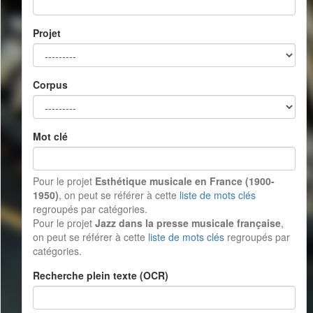
Projet
Corpus
Mot clé
Pour le projet
Esthétique musicale en France (1900-
1950)
, on peut se référer à cette
liste de mots clés
regroupés par catégories.
Pour le projet
Jazz dans la presse musicale française
,
on peut se référer à cette
liste de mots clés
regroupés par
catégories.
Recherche plein texte (OCR)