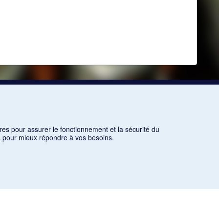
res pour assurer le fonctionnement et la sécurité du
ns pour mieux répondre à vos besoins.