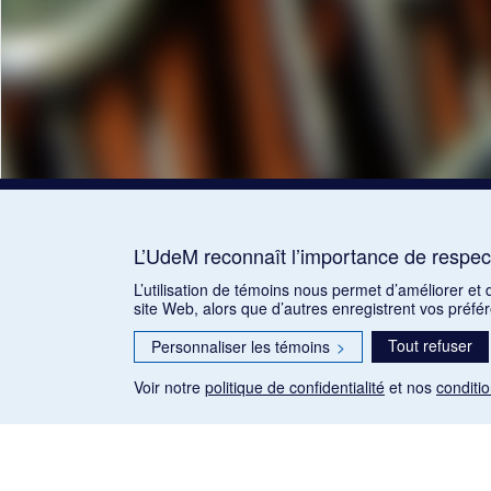
L’UdeM reconnaît l’importance de respect
L’utilisation de témoins nous permet d’améliorer et
site Web, alors que d’autres enregistrent vos préfé
Tout refuser
Personnaliser les témoins
>
Voir notre
politique de confidentialité
et nos
conditio