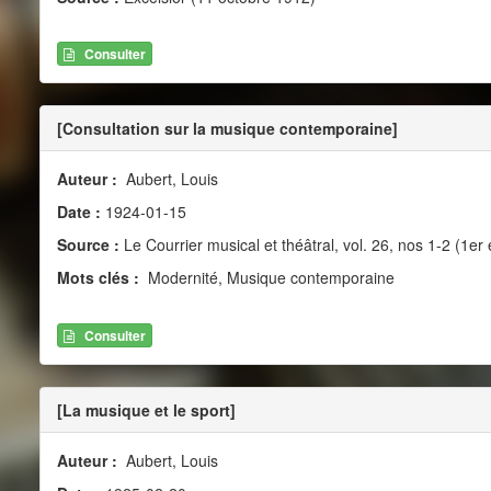
Consulter
[Consultation sur la musique contemporaine]
Auteur :
Aubert, Louis
Date :
1924-01-15
Source :
Le Courrier musical et théâtral, vol. 26, nos 1-2 (1er 
Mots clés :
Modernité, Musique contemporaine
Consulter
[La musique et le sport]
Auteur :
Aubert, Louis