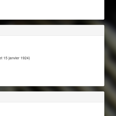
et 15 janvier 1924)