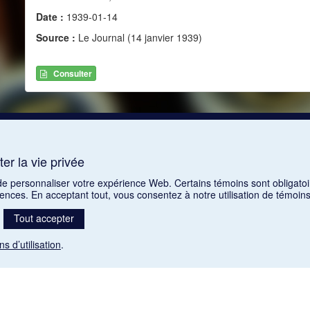
Date :
1939-01-14
Source :
Le Journal (14 janvier 1939)
Consulter
er la vie privée
 de personnaliser votre expérience Web. Certains témoins sont obligatoi
rences. En acceptant tout, vous consentez à notre utilisation de témoi
Tout accepter
ns d’utilisation
.