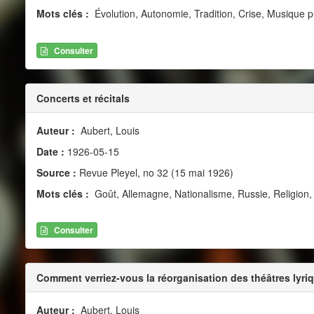
Mots clés :
Évolution, Autonomie, Tradition, Crise, Musique 
Consulter
Concerts et récitals
Auteur :
Aubert, Louis
Date :
1926-05-15
Source :
Revue Pleyel, no 32 (15 mai 1926)
Mots clés :
Goût, Allemagne, Nationalisme, Russie, Religion,
Consulter
Comment verriez-vous la réorganisation des théâtres lyri
Auteur :
Aubert, Louis