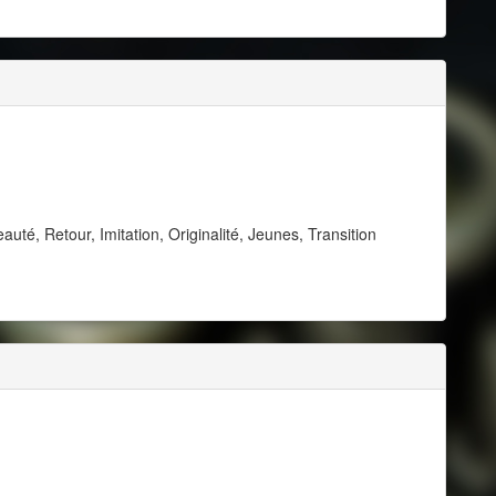
uté, Retour, Imitation, Originalité, Jeunes, Transition