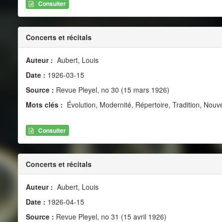
Consulter
Concerts et récitals
Auteur :
Aubert, Louis
Date :
1926-03-15
Source :
Revue Pleyel, no 30 (15 mars 1926)
Mots clés :
Évolution, Modernité, Répertoire, Tradition, Nouvea
Consulter
Concerts et récitals
Auteur :
Aubert, Louis
Date :
1926-04-15
Source :
Revue Pleyel, no 31 (15 avril 1926)