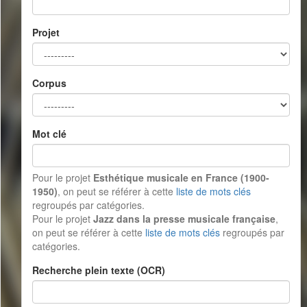
Projet
Corpus
Mot clé
Pour le projet
Esthétique musicale en France (1900-
1950)
, on peut se référer à cette
liste de mots clés
regroupés par catégories.
Pour le projet
Jazz dans la presse musicale française
,
on peut se référer à cette
liste de mots clés
regroupés par
catégories.
Recherche plein texte (OCR)