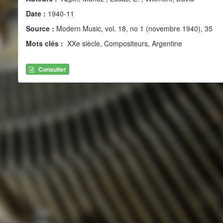
Date :
1940-11
Source :
Modern Music, vol. 18, no 1 (novembre 1940), 35
Mots clés :
XXe siècle, Compositeurs, Argentine
Consulter