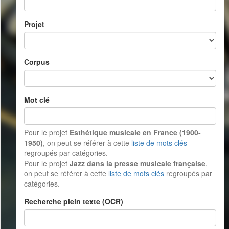
Projet
Corpus
Mot clé
Pour le projet
Esthétique musicale en France (1900-
1950)
, on peut se référer à cette
liste de mots clés
regroupés par catégories.
Pour le projet
Jazz dans la presse musicale française
,
on peut se référer à cette
liste de mots clés
regroupés par
catégories.
Recherche plein texte (OCR)