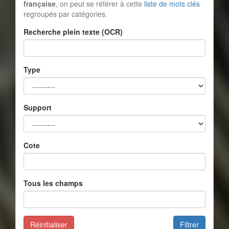
française
, on peut se référer à cette
liste de mots clés
regroupés par catégories.
Recherche plein texte (OCR)
Type
Support
Cote
Tous les champs
Réinitialiser
Filtrer