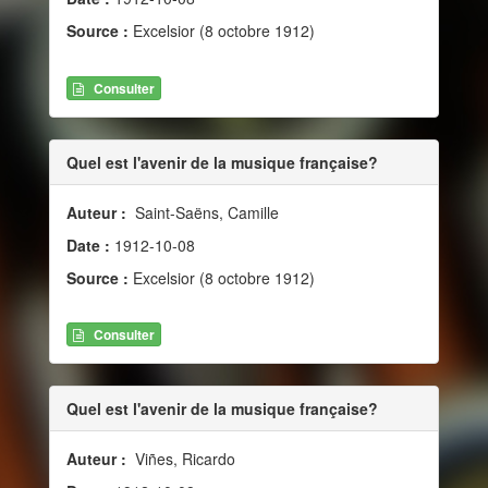
Source :
Excelsior (8 octobre 1912)
Consulter
Quel est l'avenir de la musique française?
Auteur :
Saint-Saëns, Camille
Date :
1912-10-08
Source :
Excelsior (8 octobre 1912)
Consulter
Quel est l'avenir de la musique française?
Auteur :
Viñes, Ricardo