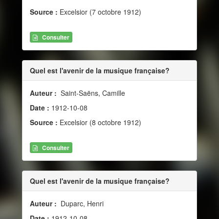
Source :
Excelsior (7 octobre 1912)
Consulter
Quel est l'avenir de la musique française?
Auteur :
Saint-Saëns, Camille
Date :
1912-10-08
Source :
Excelsior (8 octobre 1912)
Consulter
Quel est l'avenir de la musique française?
Auteur :
Duparc, Henri
Date :
1912-10-08