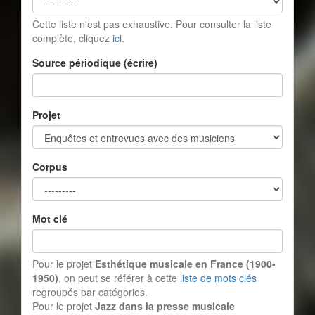
Cette liste n'est pas exhaustive. Pour consulter la liste
complète, cliquez
ici
.
Source périodique (écrire)
Projet
Corpus
Mot clé
Pour le projet
Esthétique musicale en France (1900-
1950)
, on peut se référer à cette
liste de mots clés
regroupés par catégories.
Pour le projet
Jazz dans la presse musicale