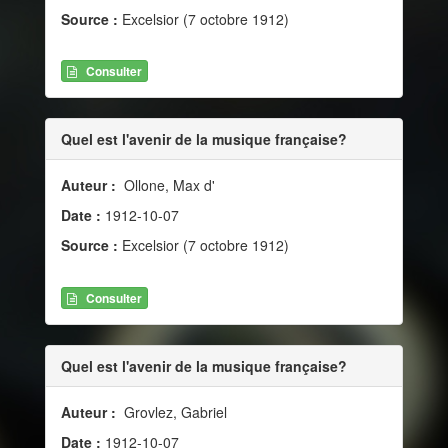
Source :
Excelsior (7 octobre 1912)
Consulter
Quel est l'avenir de la musique française?
Auteur :
Ollone, Max d'
Date :
1912-10-07
Source :
Excelsior (7 octobre 1912)
Consulter
Quel est l'avenir de la musique française?
Auteur :
Grovlez, Gabriel
Date :
1912-10-07