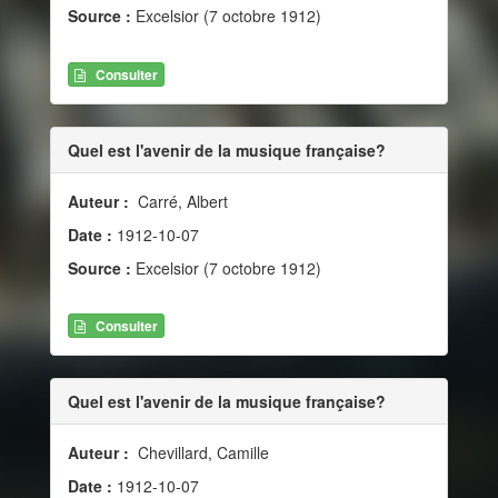
Source :
Excelsior (7 octobre 1912)
Consulter
Quel est l'avenir de la musique française?
Auteur :
Carré, Albert
Date :
1912-10-07
Source :
Excelsior (7 octobre 1912)
Consulter
Quel est l'avenir de la musique française?
Auteur :
Chevillard, Camille
Date :
1912-10-07