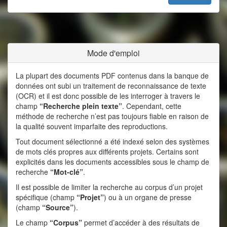
Mode d'emploi
La plupart des documents PDF contenus dans la banque de
données ont subi un traitement de reconnaissance de texte
(OCR) et il est donc possible de les interroger à travers le
champ
“Recherche plein texte”
. Cependant, cette
méthode de recherche n’est pas toujours fiable en raison de
la qualité souvent imparfaite des reproductions.
Tout document sélectionné a été indexé selon des systèmes
de mots clés propres aux différents projets. Certains sont
explicités dans les documents accessibles sous le champ de
recherche
“Mot-clé”
.
Il est possible de limiter la recherche au corpus d’un projet
spécifique (champ
“Projet”
) ou à un organe de presse
(champ
“Source”
).
Le champ
“Corpus”
permet d’accéder à des résultats de