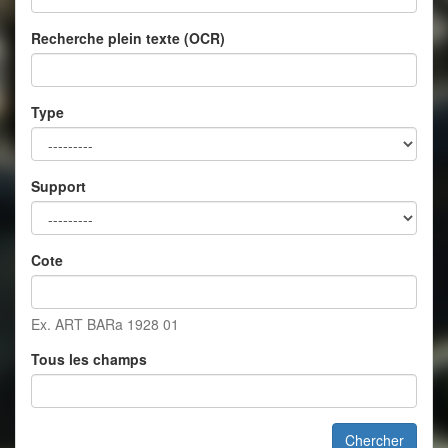
Recherche plein texte (OCR)
Type
Support
Cote
Ex. ART BARa 1928 01
Tous les champs
Chercher