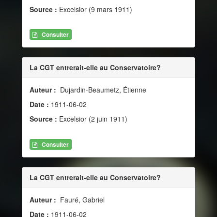
Source :
Excelsior (9 mars 1911)
Consulter
La CGT entrerait-elle au Conservatoire?
Auteur :
Dujardin-Beaumetz, Étienne
Date :
1911-06-02
Source :
Excelsior (2 juin 1911)
Consulter
La CGT entrerait-elle au Conservatoire?
Auteur :
Fauré, Gabriel
Date :
1911-06-02