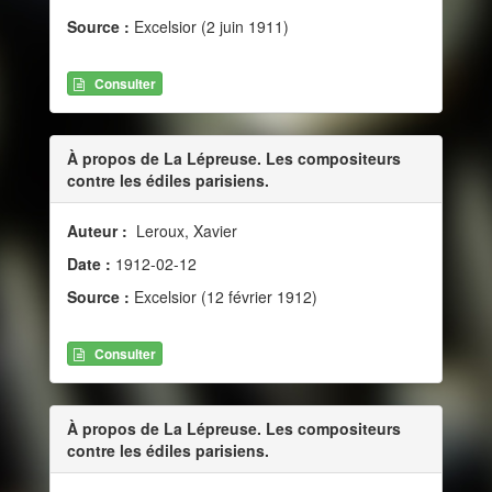
Source :
Excelsior (2 juin 1911)
Consulter
À propos de La Lépreuse. Les compositeurs
contre les édiles parisiens.
Auteur :
Leroux, Xavier
Date :
1912-02-12
Source :
Excelsior (12 février 1912)
Consulter
À propos de La Lépreuse. Les compositeurs
contre les édiles parisiens.