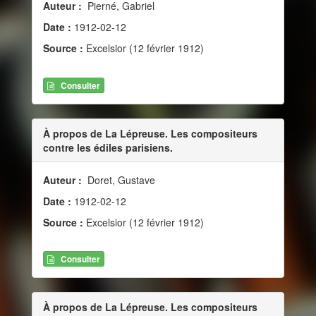
Auteur :
Pierné, Gabriel
Date :
1912-02-12
Source :
Excelsior (12 février 1912)
Consulter
À propos de La Lépreuse. Les compositeurs
contre les édiles parisiens.
Auteur :
Doret, Gustave
Date :
1912-02-12
Source :
Excelsior (12 février 1912)
Consulter
À propos de La Lépreuse. Les compositeurs