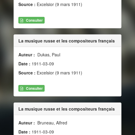
Source :
Excelsior (9 mars 1911)
Consulter
La musique russe et les compositeurs français
Auteur :
Dukas, Paul
Date :
1911-03-09
Source :
Excelsior (9 mars 1911)
Consulter
La musique russe et les compositeurs français
Auteur :
Bruneau, Alfred
Date :
1911-03-09