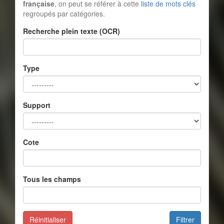
française
, on peut se référer à cette
liste de mots clés
regroupés par catégories.
Recherche plein texte (OCR)
Type
Support
Cote
Tous les champs
Réinitialiser
Filtrer