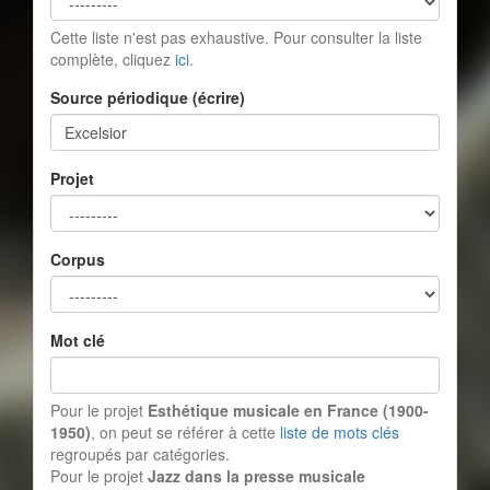
Cette liste n'est pas exhaustive. Pour consulter la liste
complète, cliquez
ici
.
Source périodique (écrire)
Projet
Corpus
Mot clé
Pour le projet
Esthétique musicale en France (1900-
1950)
, on peut se référer à cette
liste de mots clés
regroupés par catégories.
Pour le projet
Jazz dans la presse musicale