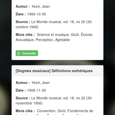
Auteur :
Huré, Jean
Date :
1906-10-30
Source :
Le Monde musical, vol. 18, no 20 (30
octobre 1906)
Mots clés :
Science et musique, Goût, Écoute,
Acoustique, Perception, Agréable
Consulter
[Dogmes musicaux] Définitions esthétiques
Auteur :
Huré, Jean
Date :
1906-11-30
Source :
Le Monde musical, vol. 18, no 22 (30
novembre 1906)
Mots clés :
Convention, Goût, Fondements de