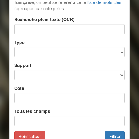
française
, on peut se référer à cette
liste de mots clés
regroupés par catégories.
Recherche plein texte (OCR)
Type
Support
Cote
Tous les champs
Réinitialiser
Filtrer