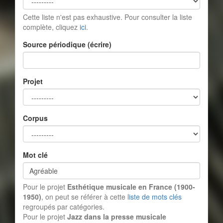
Cette liste n'est pas exhaustive. Pour consulter la liste
complète, cliquez
ici
.
Source périodique (écrire)
Projet
Corpus
Mot clé
Pour le projet
Esthétique musicale en France (1900-
1950)
, on peut se référer à cette
liste de mots clés
regroupés par catégories.
Pour le projet
Jazz dans la presse musicale