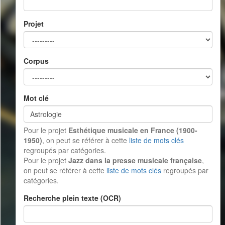
Projet
Corpus
Mot clé
Pour le projet
Esthétique musicale en France (1900-
1950)
, on peut se référer à cette
liste de mots clés
regroupés par catégories.
Pour le projet
Jazz dans la presse musicale française
,
on peut se référer à cette
liste de mots clés
regroupés par
catégories.
Recherche plein texte (OCR)