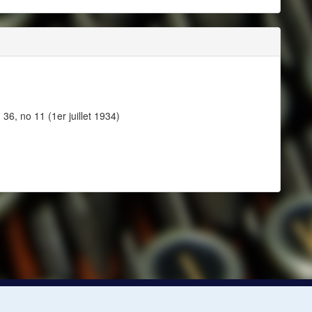
36, no 11 (1er juillet 1934)