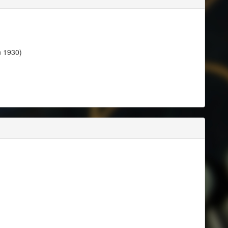
n 1930)