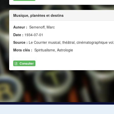
Musique, planètes et destins
Auteur :
Semenoff, Marc
Date :
1934-07-01
Source :
Le Courrier musical, théâtral, cinématographique vol. 
Mots clés :
Spiritualisme, Astrologie
Consulter