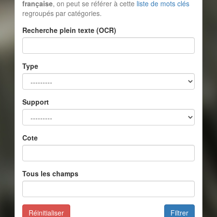
française
, on peut se référer à cette
liste de mots clés
regroupés par catégories.
Recherche plein texte (OCR)
Type
Support
Cote
Tous les champs
Réinitialiser
Filtrer