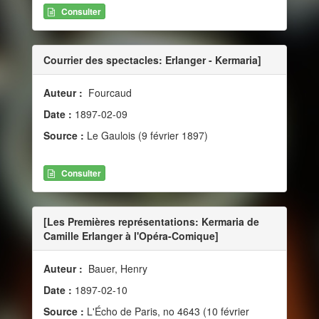
Consulter
Courrier des spectacles: Erlanger - Kermaria]
Auteur :
Fourcaud
Date :
1897-02-09
Source :
Le Gaulois (9 février 1897)
Consulter
[Les Premières représentations: Kermaria de
Camille Erlanger à l'Opéra-Comique]
Auteur :
Bauer, Henry
Date :
1897-02-10
Source :
L'Écho de Paris, no 4643 (10 février