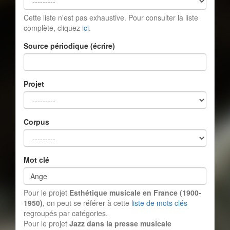
Cette liste n'est pas exhaustive. Pour consulter la liste
complète, cliquez
ici
.
Source périodique (écrire)
Projet
Corpus
Mot clé
Pour le projet
Esthétique musicale en France (1900-
1950)
, on peut se référer à cette
liste de mots clés
regroupés par catégories.
Pour le projet
Jazz dans la presse musicale